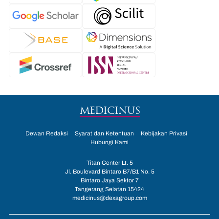
MEDICINUS
Dewan Redaksi
Syarat dan Ketentuan
Kebijakan Privasi
Hubungi Kami
Titan Center Lt. 5
Jl. Boulevard Bintaro B7/B1 No. 5
Bintaro Jaya Sektor 7
Tangerang Selatan 15424
medicinus@dexagroup.com