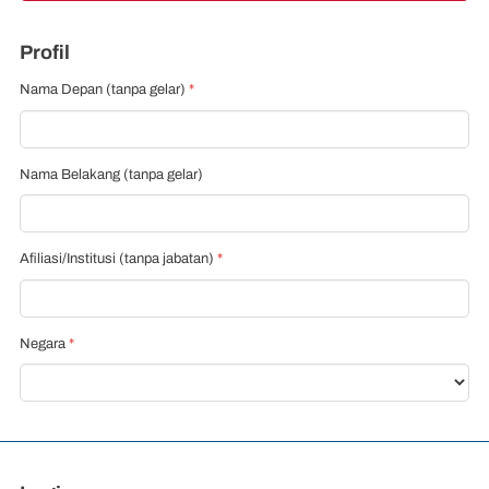
Profil
Nama Depan (tanpa gelar)
*
Nama Belakang (tanpa gelar)
Afiliasi/Institusi (tanpa jabatan)
*
Negara
*