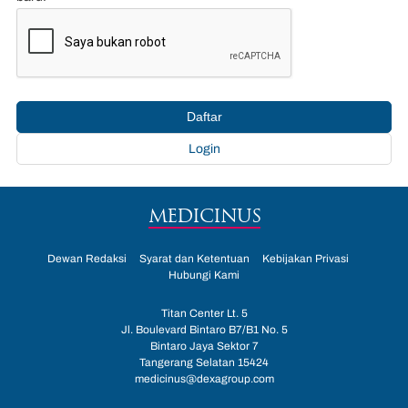
Daftar
Login
MEDICINUS
Dewan Redaksi
Syarat dan Ketentuan
Kebijakan Privasi
Hubungi Kami
Titan Center Lt. 5
Jl. Boulevard Bintaro B7/B1 No. 5
Bintaro Jaya Sektor 7
Tangerang Selatan 15424
medicinus@dexagroup.com