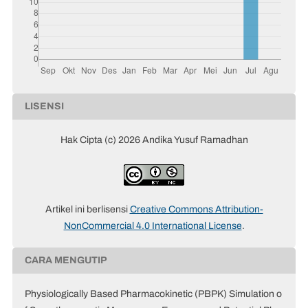
LISENSI
Hak Cipta (c) 2026 Andika Yusuf Ramadhan
Artikel ini berlisensi
Creative Commons Attribution-
NonCommercial 4.0 International License
.
CARA MENGUTIP
Physiologically Based Pharmacokinetic (PBPK) Simulation o