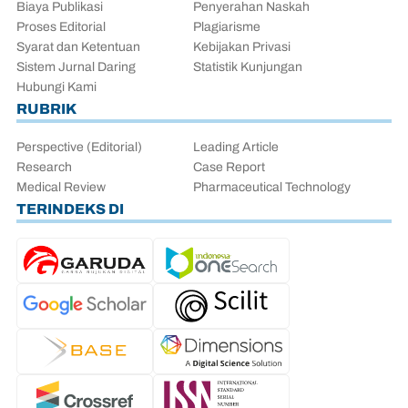
Biaya Publikasi
Penyerahan Naskah
Proses Editorial
Plagiarisme
Syarat dan Ketentuan
Kebijakan Privasi
Sistem Jurnal Daring
Statistik Kunjungan
Hubungi Kami
RUBRIK
Perspective (Editorial)
Leading Article
Research
Case Report
Medical Review
Pharmaceutical Technology
TERINDEKS DI