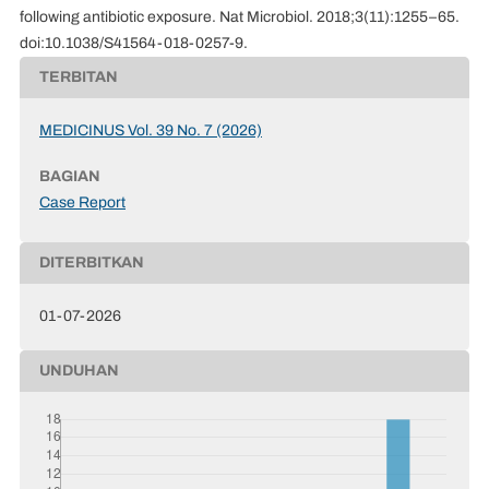
following antibiotic exposure. Nat Microbiol. 2018;3(11):1255–65.
doi:10.1038/S41564-018-0257-9.
TERBITAN
MEDICINUS Vol. 39 No. 7 (2026)
BAGIAN
Case Report
DITERBITKAN
01-07-2026
UNDUHAN