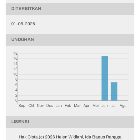
DITERBITKAN
01-06-2026
UNDUHAN
LISENSI
Hak Cipta (c) 2026 Helen Widiani, Ida Bagus Rangga