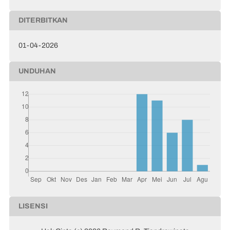
DITERBITKAN
01-04-2026
UNDUHAN
LISENSI