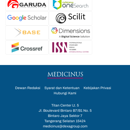
MEDICINUS
Dewan Redaksi
Syarat dan Ketentuan
Kebijakan Privasi
Hubungi Kami
Titan Center Lt. 5
Jl. Boulevard Bintaro B7/B1 No. 5
Bintaro Jaya Sektor 7
Tangerang Selatan 15424
medicinus@dexagroup.com