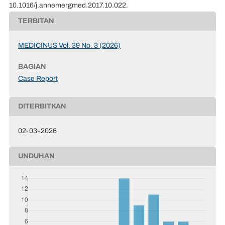
10.1016/j.annemergmed.2017.10.022.
TERBITAN
MEDICINUS Vol. 39 No. 3 (2026)
BAGIAN
Case Report
DITERBITKAN
02-03-2026
UNDUHAN