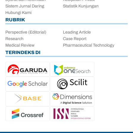
Sistem Jurnal Daring
Statistik Kunjungan
Hubungi Kami
RUBRIK
Perspective (Editorial)
Leading Article
Research
Case Report
Medical Review
Pharmaceutical Technology
TERINDEKS DI