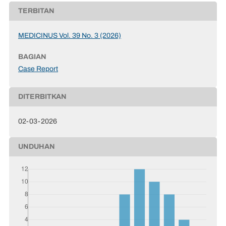
TERBITAN
MEDICINUS Vol. 39 No. 3 (2026)
BAGIAN
Case Report
DITERBITKAN
02-03-2026
UNDUHAN