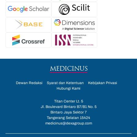
MEDICINUS
Dewan Redaksi
Syarat dan Ketentuan
Kebijakan Privasi
Hubungi Kami
Titan Center Lt. 5
Jl. Boulevard Bintaro B7/B1 No. 5
Bintaro Jaya Sektor 7
Tangerang Selatan 15424
medicinus@dexagroup.com