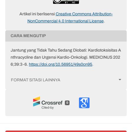
Artikel ini berlisensi
Creative Commons Attribution-
NonCommercial 4.0 International License
.
CARA MENGUTIP
Jantung yang Tidak Tahu Sedang Diobati: Kardiotoksisitas A
nthracycline dan Urgensi Kardio-Onkologi. MEDICINUS 202
6;39:3-6.
https://doi.org/10.56951/49s0cn95
.
FORMAT SITASI LAINNYA
0