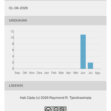
01-06-2026
UNDUHAN
LISENSI
Hak Cipta (c) 2026 Raymond R. Tjandrawinata