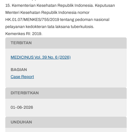
15. Kementerian Kesehatan Republik Indonesia. Keputusan
Menteri Kesehatan Republik Indonesia nomor
HK.01.07/MENKES/755/2019 tentang pedoman nasional
pelayanan kedokteran tata laksana tuberkulosis.
Kemenkes RI: 2019.
TERBITAN
MEDICINUS Vol. 39 No. 6 (2026)
BAGIAN
Case Report
DITERBITKAN
01-06-2026
UNDUHAN