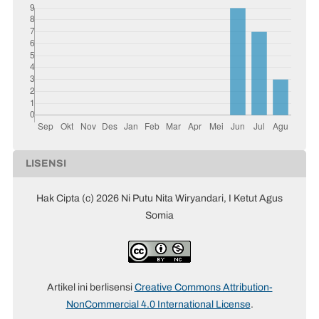
LISENSI
Hak Cipta (c) 2026 Ni Putu Nita Wiryandari, I Ketut Agus
Somia
Artikel ini berlisensi
Creative Commons Attribution-
NonCommercial 4.0 International License
.