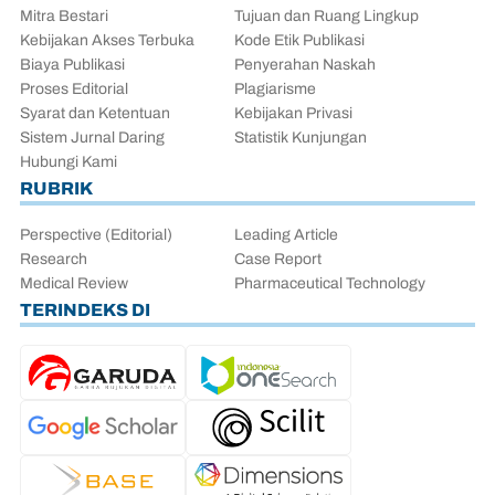
Mitra Bestari
Tujuan dan Ruang Lingkup
Kebijakan Akses Terbuka
Kode Etik Publikasi
Biaya Publikasi
Penyerahan Naskah
Proses Editorial
Plagiarisme
Syarat dan Ketentuan
Kebijakan Privasi
Sistem Jurnal Daring
Statistik Kunjungan
Hubungi Kami
RUBRIK
Perspective (Editorial)
Leading Article
Research
Case Report
Medical Review
Pharmaceutical Technology
TERINDEKS DI