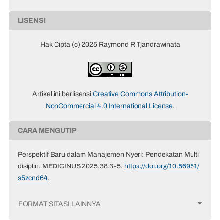
LISENSI
Hak Cipta (c) 2025 Raymond R Tjandrawinata
Artikel ini berlisensi
Creative Commons Attribution-
NonCommercial 4.0 International License
.
CARA MENGUTIP
Perspektif Baru dalam Manajemen Nyeri: Pendekatan Multi
disiplin. MEDICINUS 2025;38:3-5.
https://doi.org/10.56951/
s5zcnd64
.
FORMAT SITASI LAINNYA