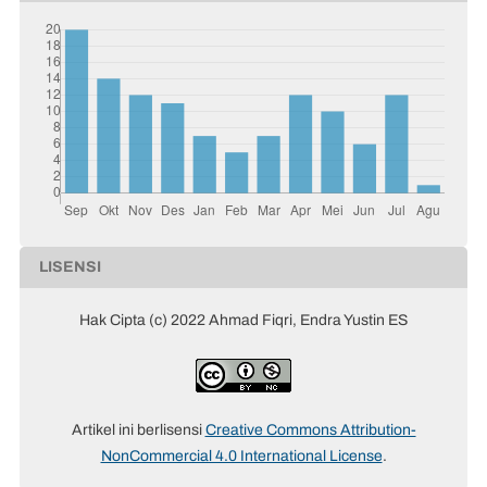
LISENSI
Hak Cipta (c) 2022 Ahmad Fiqri, Endra Yustin ES
Artikel ini berlisensi
Creative Commons Attribution-
NonCommercial 4.0 International License
.