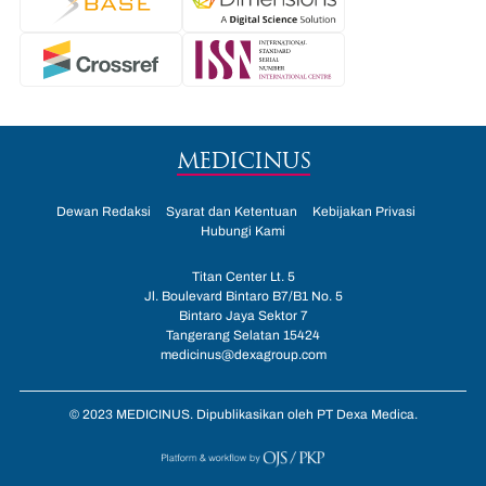
MEDICINUS
Dewan Redaksi
Syarat dan Ketentuan
Kebijakan Privasi
Hubungi Kami
Titan Center Lt. 5
Jl. Boulevard Bintaro B7/B1 No. 5
Bintaro Jaya Sektor 7
Tangerang Selatan 15424
medicinus@dexagroup.com
© 2023 MEDICINUS. Dipublikasikan oleh PT Dexa Medica.