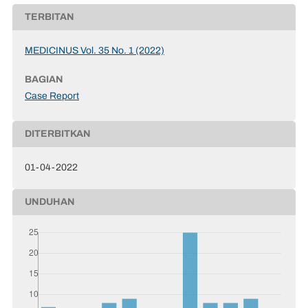
TERBITAN
MEDICINUS Vol. 35 No. 1 (2022)
BAGIAN
Case Report
DITERBITKAN
01-04-2022
UNDUHAN