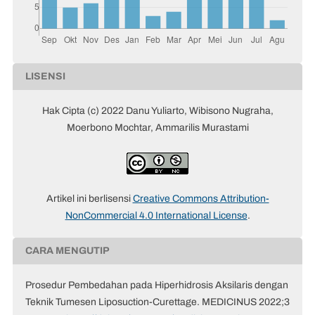
LISENSI
Hak Cipta (c) 2022 Danu Yuliarto, Wibisono Nugraha,
Moerbono Mochtar, Ammarilis Murastami
Artikel ini berlisensi
Creative Commons Attribution-
NonCommercial 4.0 International License
.
CARA MENGUTIP
Prosedur Pembedahan pada Hiperhidrosis Aksilaris dengan
Teknik Tumesen Liposuction-Curettage. MEDICINUS 2022;3