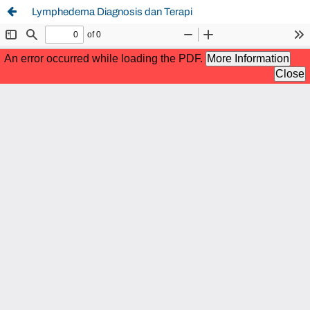
Lymphedema Diagnosis dan Terapi