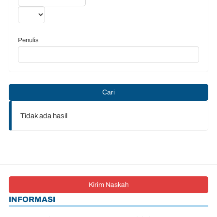
Penulis
Cari
Tidak ada hasil
Kirim Naskah
INFORMASI