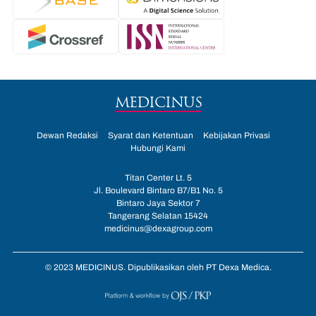
MEDICINUS
Dewan Redaksi
Syarat dan Ketentuan
Kebijakan Privasi
Hubungi Kami
Titan Center Lt. 5
Jl. Boulevard Bintaro B7/B1 No. 5
Bintaro Jaya Sektor 7
Tangerang Selatan 15424
medicinus@dexagroup.com
© 2023 MEDICINUS. Dipublikasikan oleh PT Dexa Medica.