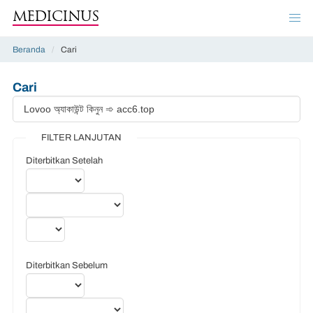
MEDICINUS
Beranda
/
Cari
Cari
FILTER LANJUTAN
Diterbitkan Setelah
Diterbitkan Sebelum