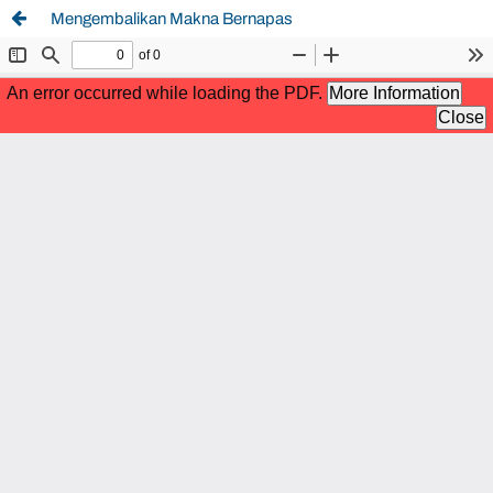
Mengembalikan Makna Bernapas